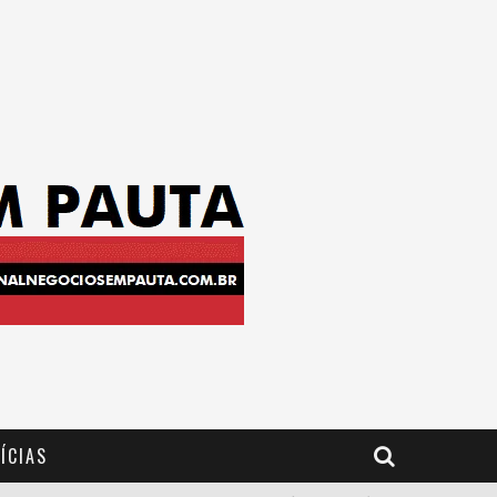
ÍCIAS