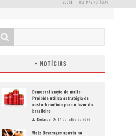
SOBRE
ÚLTIMAS NOTÍCIAS
+ NOTÍCIAS
Democratização do malte:
Proibida utiliza estratégia de
custo-benefício para o lazer do
brasileiro
Redacao
17 de julho de 2026
Wetz Beverages aposta no