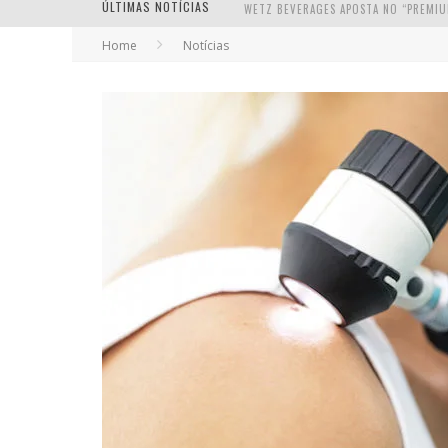
ÚLTIMAS NOTÍCIAS
Home
Notícias