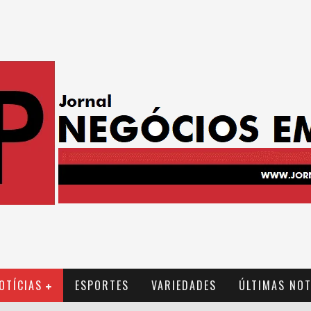
OTÍCIAS
ESPORTES
VARIEDADES
ÚLTIMAS NOT