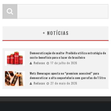
+ NOTÍCIAS
Democratização do malte: Proibida utiliza estratégia de
custo-benefício para o lazer do brasileiro
Redacao
17 de julho de 2026
Wetz Beverages aposta no “premium acessível” para
democratizar a alta coquetelaria com garrafas de 1 litro
Redacao
27 de maio de 2026