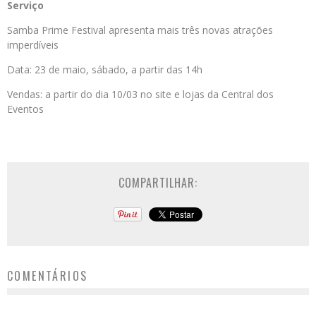
Serviço
Samba Prime Festival apresenta mais três novas atrações
imperdíveis
Data: 23 de maio, sábado, a partir das 14h
Vendas: a partir do dia 10/03 no site e lojas da Central dos
Eventos
COMPARTILHAR:
COMENTÁRIOS