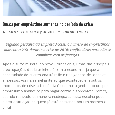
Busca por empréstimo aumenta no período de crise
Redacao
31 de março de 2020
Economia
,
Notícias
Segundo pesquisa da empresa Access, o número de empréstimos
aumentou 20% durante a crise de 2016; confira dicas para não se
complicar com as finanças
A
pós o surto mundial do novo Coronavírus, umas das principais
preocupações dos brasileiros é com a economia, já que a
necessidade de quarentena irá refletir nos ganhos de todas as
empresas. Assim, semelhante ao que aconteceu em outros
momentos de crise, a tendência é que muita gente procure pelo
empréstimo financeiro para pagar contas e sobreviver. Porém,
quando realizado de maneira inadequada, essa escolha pode
piorar a situação de quem já está passando por um momento
difícil.