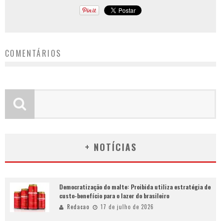
COMENTÁRIOS
+ NOTÍCIAS
Democratização do malte: Proibida utiliza estratégia de
custo-benefício para o lazer do brasileiro
Redacao
17 de julho de 2026