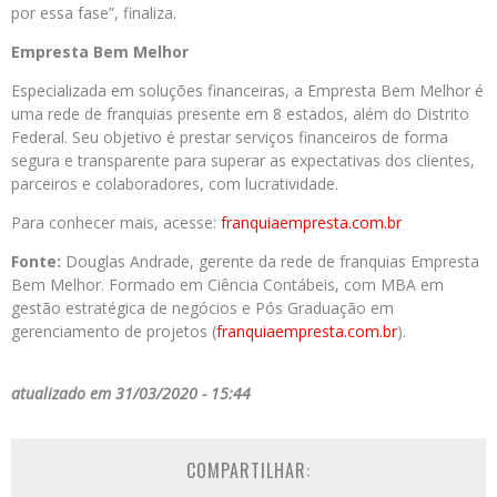
por essa fase”, finaliza.
Empresta Bem Melhor
Especializada em soluções financeiras, a Empresta Bem Melhor é
uma rede de franquias presente em 8 estados, além do Distrito
Federal. Seu objetivo é prestar serviços financeiros de forma
segura e transparente para superar as expectativas dos clientes,
parceiros e colaboradores, com lucratividade.
Para conhecer mais, acesse:
franquiaempresta.com.br
Fonte:
Douglas Andrade, gerente da rede de franquias Empresta
Bem Melhor. Formado em Ciência Contábeis, com MBA em
gestão estratégica de negócios e Pós Graduação em
gerenciamento de projetos (
franquiaempresta.com.br
).
atualizado em 31/03/2020 - 15:44
COMPARTILHAR: