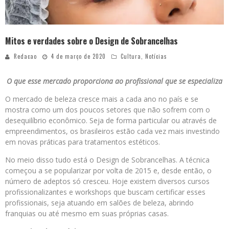
Mitos e verdades sobre o Design de Sobrancelhas
Redacao
4 de março de 2020
Cultura
,
Notícias
O que esse mercado proporciona ao profissional que se especializa
O mercado de beleza cresce mais a cada ano no país e se
mostra como um dos poucos setores que não sofrem com o
desequilíbrio econômico. Seja de forma particular ou através de
empreendimentos, os brasileiros estão cada vez mais investindo
em novas práticas para tratamentos estéticos.
No meio disso tudo está o Design de Sobrancelhas. A técnica
começou a se popularizar por volta de 2015 e, desde então, o
número de adeptos só cresceu. Hoje existem diversos cursos
profissionalizantes e workshops que buscam certificar esses
profissionais, seja atuando em salões de beleza, abrindo
franquias ou até mesmo em suas próprias casas.