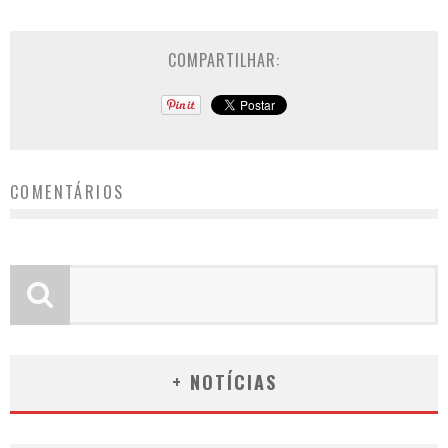
COMPARTILHAR:
COMENTÁRIOS
+ NOTÍCIAS