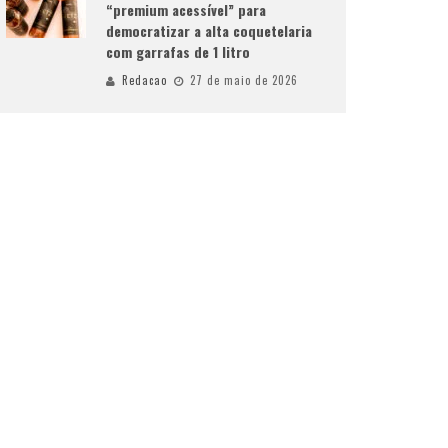
“premium acessível” para
democratizar a alta coquetelaria
com garrafas de 1 litro
Redacao
27 de maio de 2026