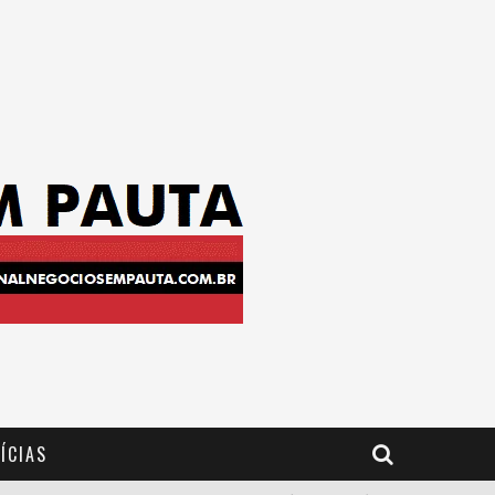
ÍCIAS