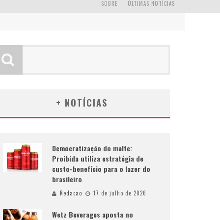
SOBRE
ÚLTIMAS NOTÍCIAS
+ NOTÍCIAS
Democratização do malte:
Proibida utiliza estratégia de
custo-benefício para o lazer do
brasileiro
Redacao
17 de julho de 2026
Wetz Beverages aposta no