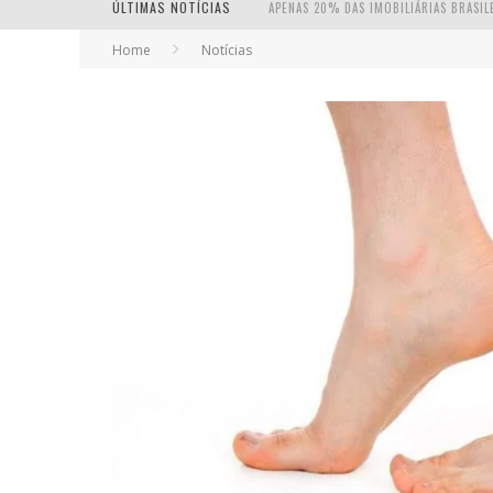
ÚLTIMAS NOTÍCIAS
Home
Notícias