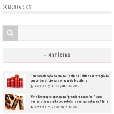
COMENTÁRIOS
+ NOTÍCIAS
Democratização do malte: Proibida utiliza estratégia de
custo-benefício para o lazer do brasileiro
Redacao
17 de julho de 2026
Wetz Beverages aposta no “premium acessível” para
democratizar a alta coquetelaria com garrafas de 1 litro
Redacao
27 de maio de 2026