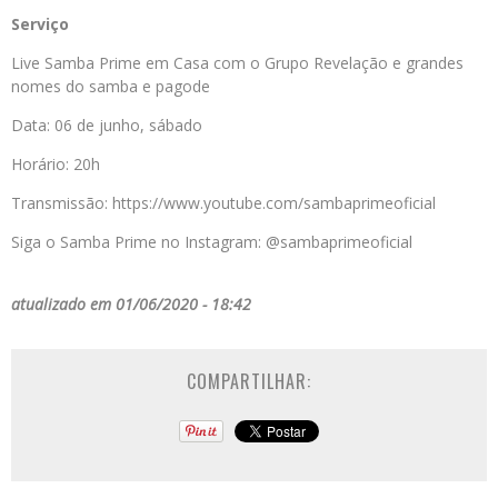
Serviço
Live Samba Prime em Casa com o Grupo Revelação e grandes
nomes do samba e pagode
Data: 06 de junho, sábado
Horário: 20h
Transmissão: https://www.youtube.com/sambaprimeoficial
Siga o Samba Prime no Instagram: @sambaprimeoficial
atualizado em 01/06/2020 - 18:42
COMPARTILHAR: