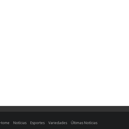
Home
Notícias
Esportes
Variedades
Últimas Notícias