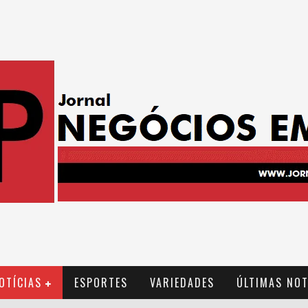
OTÍCIAS
ESPORTES
VARIEDADES
ÚLTIMAS NOT