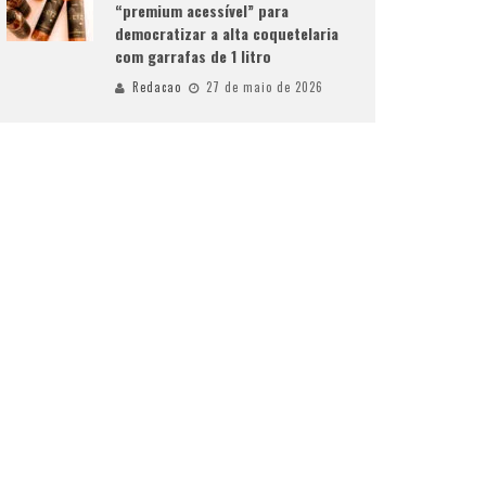
“premium acessível” para
democratizar a alta coquetelaria
com garrafas de 1 litro
Redacao
27 de maio de 2026