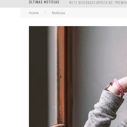
ÚLTIMAS NOTÍCIAS
Home
Notícias