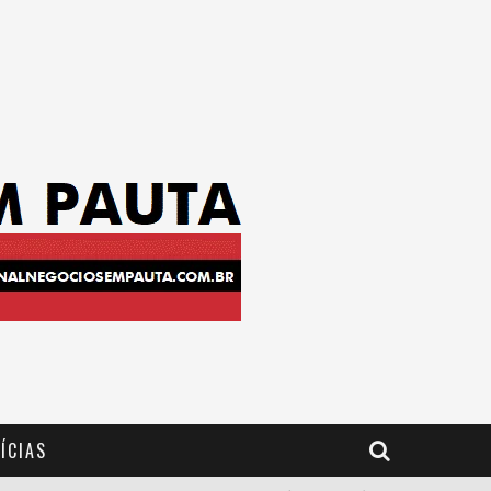
ÍCIAS