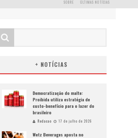
SOBRE
ÚLTIMAS NOTÍCIAS
+ NOTÍCIAS
Democratização do malte:
Proibida utiliza estratégia de
custo-benefício para o lazer do
brasileiro
Redacao
17 de julho de 2026
Wetz Beverages aposta no