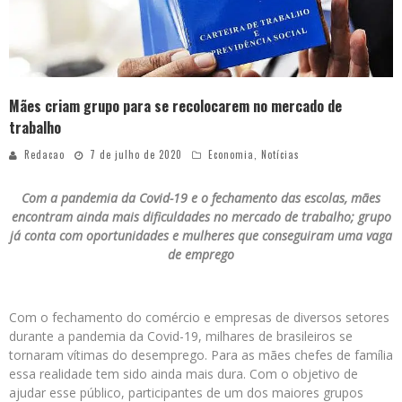
Mães criam grupo para se recolocarem no mercado de
trabalho
Redacao
7 de julho de 2020
Economia
,
Notícias
Com a pandemia da Covid-19 e o fechamento das escolas, mães
encontram ainda mais dificuldades no mercado de trabalho; grupo
já conta com oportunidades e mulheres que conseguiram uma vaga
de emprego
Com o fechamento do comércio e empresas de diversos setores
durante a pandemia da Covid-19, milhares de brasileiros se
tornaram vítimas do desemprego. Para as mães chefes de família
essa realidade tem sido ainda mais dura. Com o objetivo de
ajudar esse público, participantes de um dos maiores grupos