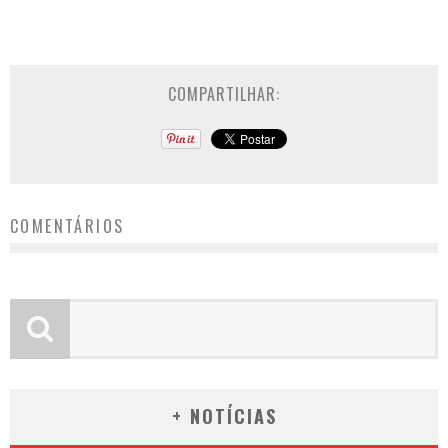
COMPARTILHAR:
COMENTÁRIOS
+ NOTÍCIAS