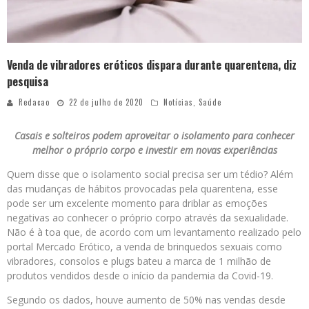
Venda de vibradores eróticos dispara durante quarentena, diz
pesquisa
Redacao
22 de julho de 2020
Notícias
,
Saúde
Casais e solteiros podem aproveitar o isolamento para conhecer
melhor o próprio corpo e investir em novas experiências
Quem disse que o isolamento social precisa ser um tédio? Além
das mudanças de hábitos provocadas pela quarentena, esse
pode ser um excelente momento para driblar as emoções
negativas ao conhecer o próprio corpo através da sexualidade.
Não é à toa que, de acordo com um levantamento realizado pelo
portal Mercado Erótico, a venda de brinquedos sexuais como
vibradores, consolos e plugs bateu a marca de 1 milhão de
produtos vendidos desde o início da pandemia da Covid-19.
Segundo os dados, houve aumento de 50% nas vendas desde