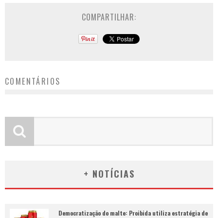
COMPARTILHAR:
COMENTÁRIOS
+ NOTÍCIAS
Democratização do malte: Proibida utiliza estratégia de