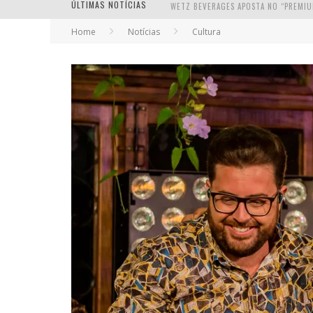
ÚLTIMAS NOTÍCIAS
Home
Notícias
Cultura