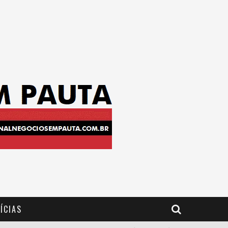
ÍCIAS