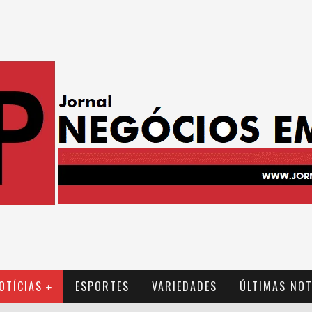
OTÍCIAS
ESPORTES
VARIEDADES
ÚLTIMAS NOT