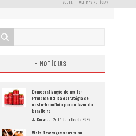
SOBRE
ÚLTIMAS NOTÍCIAS
+ NOTÍCIAS
Democratização do malte:
Proibida utiliza estratégia de
custo-benefício para o lazer do
brasileiro
Redacao
17 de julho de 2026
Wetz Beverages aposta no