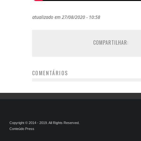
atualizado em 27/08/2020 - 10:58
COMPARTILHAR:
COMENTÁRIOS
Copyright © 2014 - 2019. All Rights Reserved.
Conteúdo Press