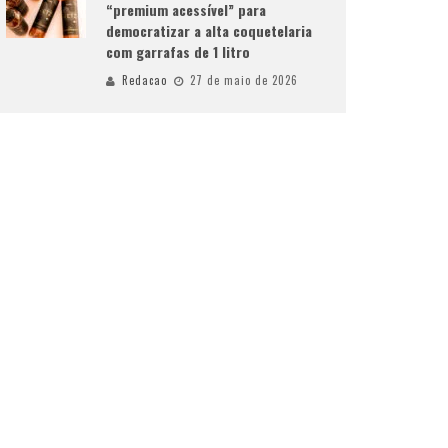
“premium acessível” para
democratizar a alta coquetelaria
com garrafas de 1 litro
Redacao
27 de maio de 2026