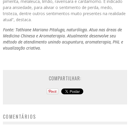
pimenta, melaleuca, limão, ravensara e cardamomo. É indicado
para ansiedade, para aliviar o sentimento de perda, medo,
tristeza, dentre outros sentimentos muito presentes na realidade
atual”, destaca.
Fonte: Tathiane Mariano Pitaluga, naturóloga. Atua nas áreas de
Medicina Chinesa e Aromaterapia. Atualmente desenvolve seu
método de atendimento unindo acupuntura, aromaterapia, PNL e
visualização criativa.
COMPARTILHAR:
COMENTÁRIOS