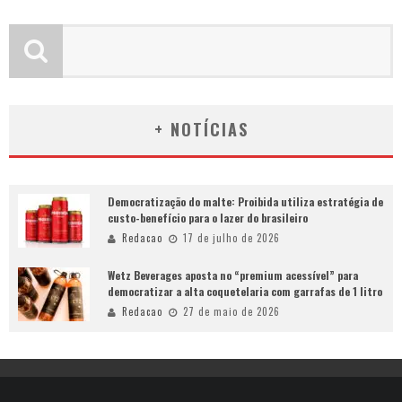
+ NOTÍCIAS
Democratização do malte: Proibida utiliza estratégia de
custo-benefício para o lazer do brasileiro
Redacao
17 de julho de 2026
Wetz Beverages aposta no “premium acessível” para
democratizar a alta coquetelaria com garrafas de 1 litro
Redacao
27 de maio de 2026