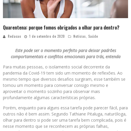
Quarentena: porque fomos obrigados a olhar para dentro?
Redacao
1 de setembro de 2020
Notícias
,
Saúde
Este pode ser o momento perfeito para deixar padrões
comportamentais e conflitos emocionais para trás, entenda
Para muitas pessoas, o isolamento social decorrente da
pandemia da Covid-19 tem sido um momento de reflexões. Ao
mesmo tempo que diversos desafios surgiram, esse também se
tornou um momento para conversar consigo mesmo e
aproveitar o momento sozinho para observar mais
profundamente algumas características próprias.
Porém, enquanto para alguns essa tarefa pode parecer fácil, para
outros não é bem assim. Segundo Tathiane Pitaluga, naturóloga,
olhar para dentro si pode ser uma tarefa bem complicada, pois é
nesse momento que se reconhecem as próprias falhas,