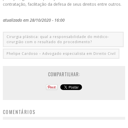
contratação, facilitação da defesa de seus direitos entre outros.
atualizado em 28/10/2020 - 16:00
Cirurgia plástica: qual a responsabilidade do médico-
cirurgião com o resultado do procedimento?
Phelipe Cardoso – Advogado especialista em Direito Civil
COMPARTILHAR:
COMENTÁRIOS