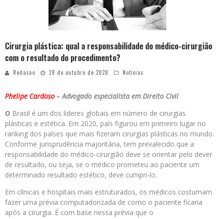
Cirurgia plástica: qual a responsabilidade do médico-cirurgião
com o resultado do procedimento?
Redacao
28 de outubro de 2020
Notícias
Phelipe Cardoso
– Advogado especialista em Direito Civil
O
Brasil é um dos líderes globais em número de cirurgias
plásticas e estética. Em 2020, país figurou em primeiro lugar no
ranking dos países que mais fizeram cirurgias plásticas no mundo.
Conforme jurisprudência majoritária, tem prevalecido que a
responsabilidade do médico-cirurgião deve se orientar pelo dever
de resultado, ou seja, se o médico prometeu ao paciente um
determinado resultado estético, deve cumpri-lo.
Em clínicas e hospitais mais estruturados, os médicos costumam
fazer uma prévia computadorizada de como o paciente ficaria
após a cirurgia. É com base nessa prévia que o