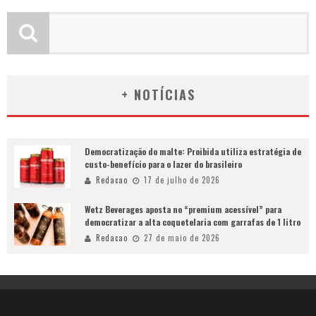
+ NOTÍCIAS
Democratização do malte: Proibida utiliza estratégia de
custo-benefício para o lazer do brasileiro
Redacao
17 de julho de 2026
Wetz Beverages aposta no “premium acessível” para
democratizar a alta coquetelaria com garrafas de 1 litro
Redacao
27 de maio de 2026