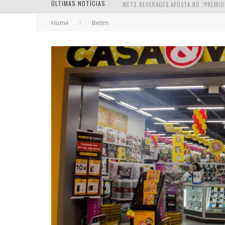
ÚLTIMAS NOTÍCIAS
Home
Betim