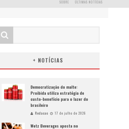
SOBRE
ÚLTIMAS NOTÍCIAS
+ NOTÍCIAS
Democratização do malte:
Proibida utiliza estratégia de
custo-benefício para o lazer do
brasileiro
Redacao
17 de julho de 2026
Wetz Beverages aposta no