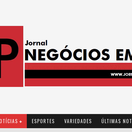
OTÍCIAS
ESPORTES
VARIEDADES
ÚLTIMAS NOT