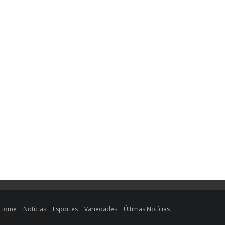
Home
Notícias
Esportes
Variedades
Últimas Notícias