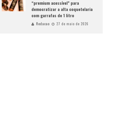
“premium acessível” para
democratizar a alta coquetelaria
com garrafas de 1 litro
Redacao
27 de maio de 2026