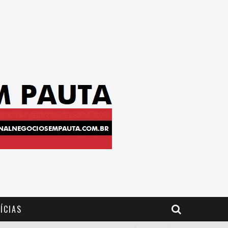
ÍCIAS