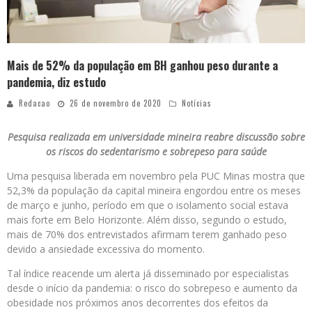
Mais de 52% da população em BH ganhou peso durante a
pandemia, diz estudo
Redacao
26 de novembro de 2020
Notícias
Pesquisa realizada em universidade mineira reabre discussão sobre
os riscos do sedentarismo e sobrepeso para saúde
Uma pesquisa liberada em novembro pela PUC Minas mostra que
52,3% da população da capital mineira engordou entre os meses
de março e junho, período em que o isolamento social estava
mais forte em Belo Horizonte. Além disso, segundo o estudo,
mais de 70% dos entrevistados afirmam terem ganhado peso
devido a ansiedade excessiva do momento.
Tal índice reacende um alerta já disseminado por especialistas
desde o início da pandemia: o risco do sobrepeso e aumento da
obesidade nos próximos anos decorrentes dos efeitos da