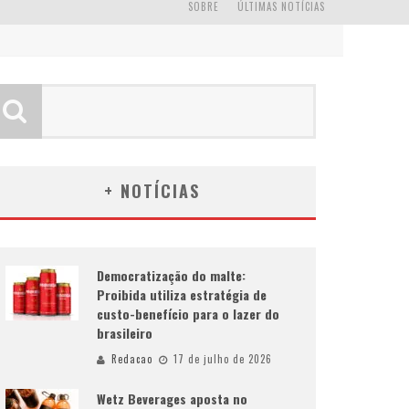
SOBRE
ÚLTIMAS NOTÍCIAS
+ NOTÍCIAS
Democratização do malte:
Proibida utiliza estratégia de
custo-benefício para o lazer do
brasileiro
Redacao
17 de julho de 2026
Wetz Beverages aposta no