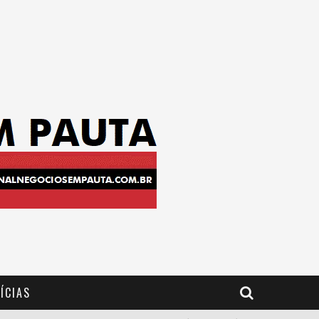
ÍCIAS