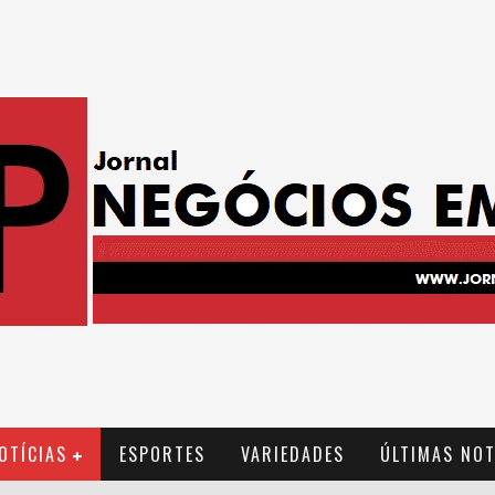
OTÍCIAS
ESPORTES
VARIEDADES
ÚLTIMAS NOT