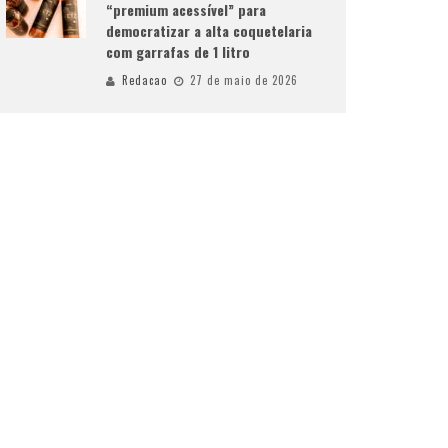
“premium acessível” para
democratizar a alta coquetelaria
com garrafas de 1 litro
Redacao
27 de maio de 2026