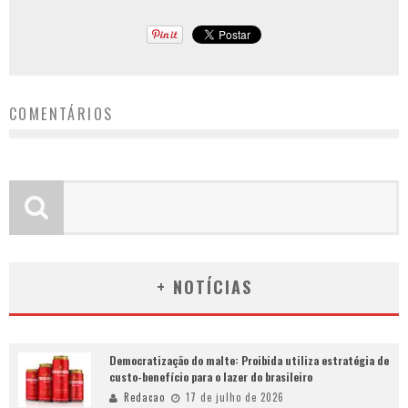
COMENTÁRIOS
+ NOTÍCIAS
Democratização do malte: Proibida utiliza estratégia de
custo-benefício para o lazer do brasileiro
Redacao
17 de julho de 2026