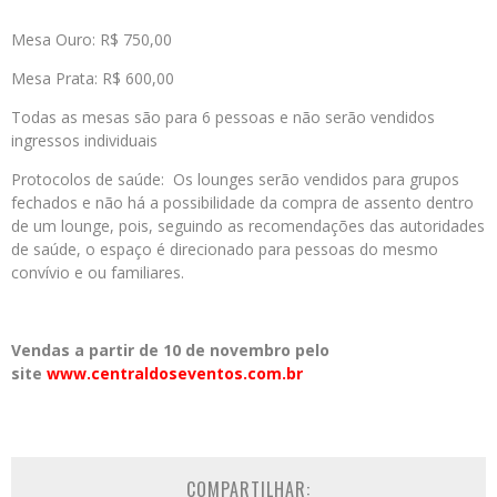
Mesa Ouro: R$ 750,00
Mesa Prata: R$ 600,00
Todas as mesas são para 6 pessoas e não serão vendidos
ingressos individuais
Protocolos de saúde: Os lounges serão vendidos para grupos
fechados e não há a possibilidade da compra de assento dentro
de um lounge, pois, seguindo as recomendações das autoridades
de saúde, o espaço é direcionado para pessoas do mesmo
convívio e ou familiares.
Vendas a partir de 10 de novembro pelo
site
www.centraldoseventos.com.br
COMPARTILHAR: