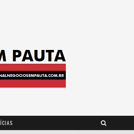
ÍCIAS