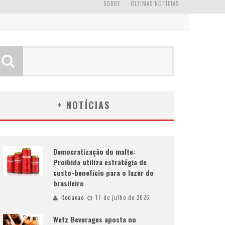
SOBRE
ÚLTIMAS NOTÍCIAS
+ NOTÍCIAS
Democratização do malte:
Proibida utiliza estratégia de
custo-benefício para o lazer do
brasileiro
Redacao
17 de julho de 2026
Wetz Beverages aposta no