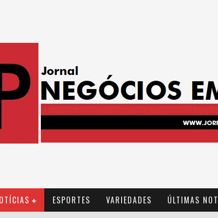
OTÍCIAS
ESPORTES
VARIEDADES
ÚLTIMAS NOT