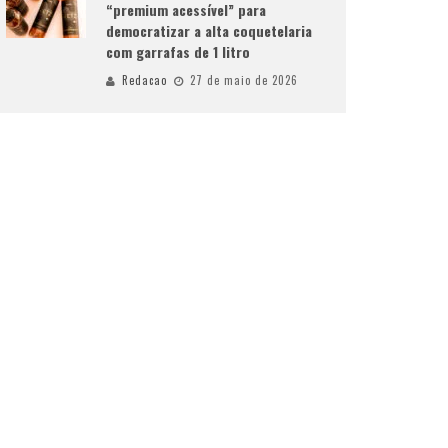
“premium acessível” para
democratizar a alta coquetelaria
com garrafas de 1 litro
Redacao
27 de maio de 2026