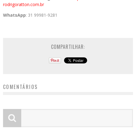
rodrigoratton.com.br
WhatsApp
: 31 99981-9281
COMPARTILHAR:
COMENTÁRIOS