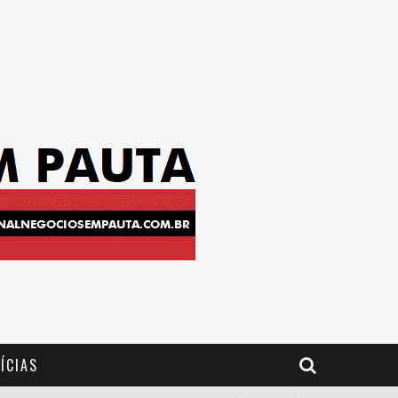
ÍCIAS