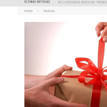
ÚLTIMAS NOTÍCIAS
Home
Notícias