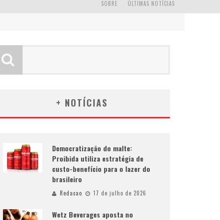
SOBRE
ÚLTIMAS NOTÍCIAS
+ NOTÍCIAS
Democratização do malte:
Proibida utiliza estratégia de
custo-benefício para o lazer do
brasileiro
Redacao
17 de julho de 2026
Wetz Beverages aposta no