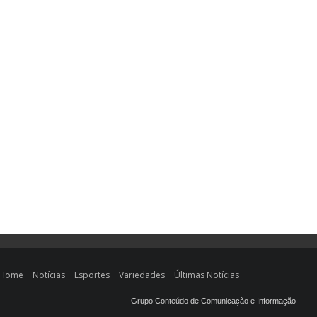
Home
Notícias
Esportes
Variedades
Últimas Notícias
Grupo Conteúdo de Comunicação e Informação