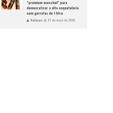
“premium acessível” para
democratizar a alta coquetelaria
com garrafas de 1 litro
Redacao
27 de maio de 2026