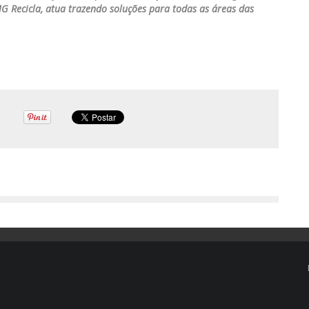
G Recicla, atua trazendo soluções para todas as áreas das