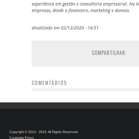
experiência em gestão e consultoria empresarial. Na M
empresas, desde o financeiro, marketing e demais.
atualizado em 02/12/2020 - 14:51
COMPARTILHAR:
COMENTÁRIOS
Copyright © 2014 - 2019. All Rights Reserved.
Conteúdo Press