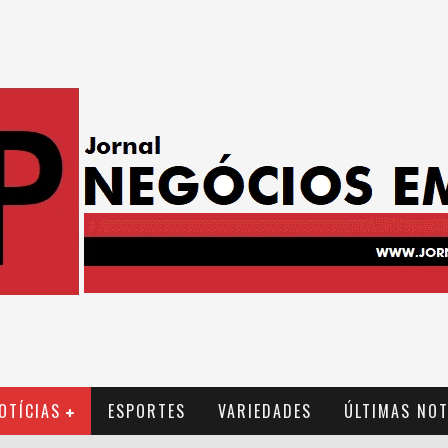
OTÍCIAS
ESPORTES
VARIEDADES
ÚLTIMAS NOT