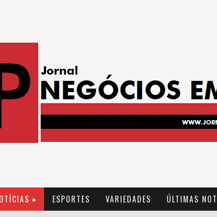
OTÍCIAS
ESPORTES
VARIEDADES
ÚLTIMAS NOT