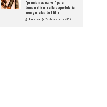
“premium acessível” para
democratizar a alta coquetelaria
com garrafas de 1 litro
Redacao
27 de maio de 2026