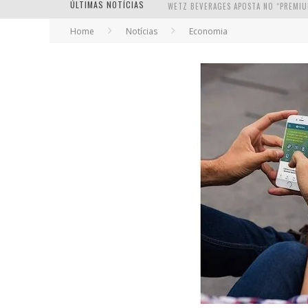
ÚLTIMAS NOTÍCIAS
Home
Notícias
Economia