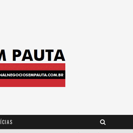
ÍCIAS