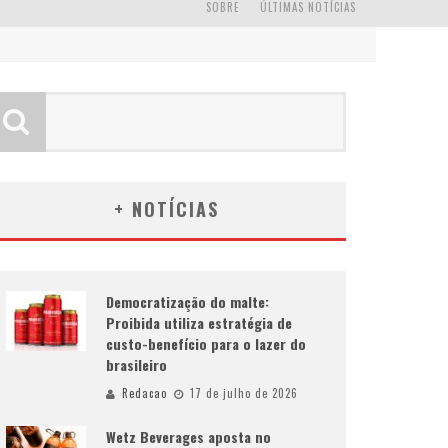
SOBRE
ÚLTIMAS NOTÍCIAS
+ NOTÍCIAS
Democratização do malte:
Proibida utiliza estratégia de
custo-benefício para o lazer do
brasileiro
Redacao
17 de julho de 2026
Wetz Beverages aposta no