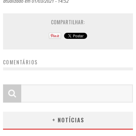
atualizado em 01/03/2021 - 14:52
COMPARTILHAR:
COMENTÁRIOS
+ NOTÍCIAS