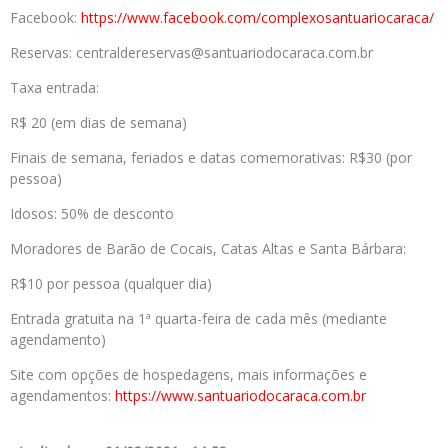
Facebook:
https://www.facebook.com/complexosantuariocaraca/
Reservas: centraldereservas@santuariodocaraca.com.br
Taxa entrada:
R$ 20 (em dias de semana)
Finais de semana, feriados e datas comemorativas: R$30 (por
pessoa)
Idosos: 50% de desconto
Moradores de Barão de Cocais, Catas Altas e Santa Bárbara:
R$10 por pessoa (qualquer dia)
Entrada gratuita na 1ª quarta-feira de cada mês (mediante
agendamento)
Site com opções de hospedagens, mais informações e
agendamentos:
https://www.santuariodocaraca.com.br