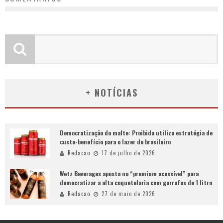
+ NOTÍCIAS
Democratização do malte: Proibida utiliza estratégia de
custo-benefício para o lazer do brasileiro
Redacao
17 de julho de 2026
Wetz Beverages aposta no “premium acessível” para
democratizar a alta coquetelaria com garrafas de 1 litro
Redacao
27 de maio de 2026