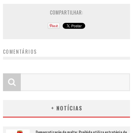
COMPARTILHAR:
COMENTÁRIOS
+ NOTÍCIAS
Democratização do malte: Proibida utiliza estratégia de