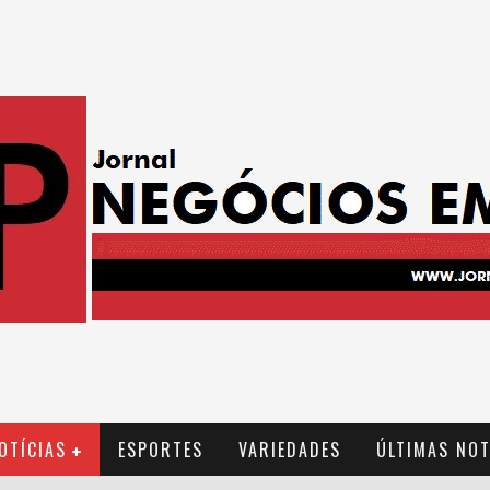
OTÍCIAS
ESPORTES
VARIEDADES
ÚLTIMAS NOT