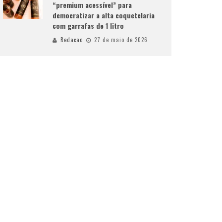
“premium acessível” para
democratizar a alta coquetelaria
com garrafas de 1 litro
Redacao
27 de maio de 2026