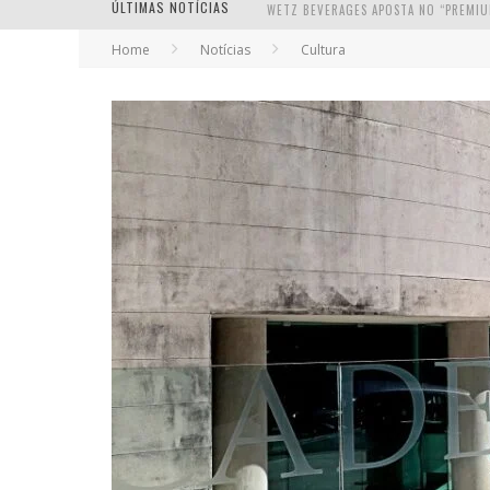
ÚLTIMAS NOTÍCIAS
Home
Notícias
Cultura