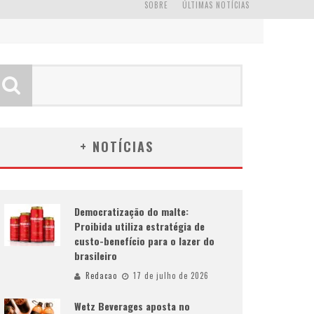
SOBRE
ÚLTIMAS NOTÍCIAS
+ NOTÍCIAS
Democratização do malte:
Proibida utiliza estratégia de
custo-benefício para o lazer do
brasileiro
Redacao
17 de julho de 2026
Wetz Beverages aposta no