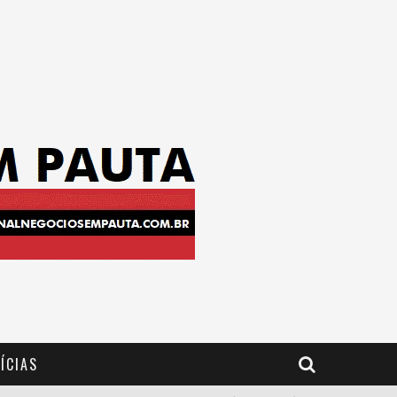
ÍCIAS