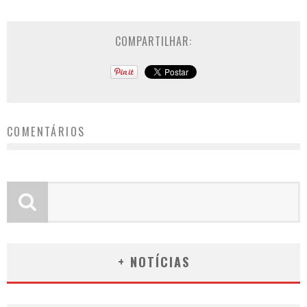
COMPARTILHAR:
COMENTÁRIOS
+ NOTÍCIAS