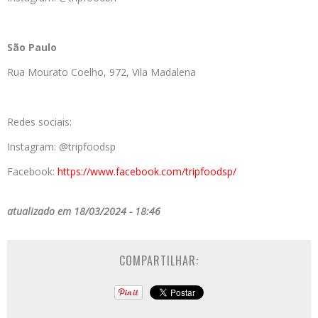
São Paulo
Rua Mourato Coelho, 972, Vila Madalena
Redes sociais:
Instagram: @tripfoodsp
Facebook:
https://www.facebook.com/tripfoodsp/
atualizado em 18/03/2024 - 18:46
COMPARTILHAR: