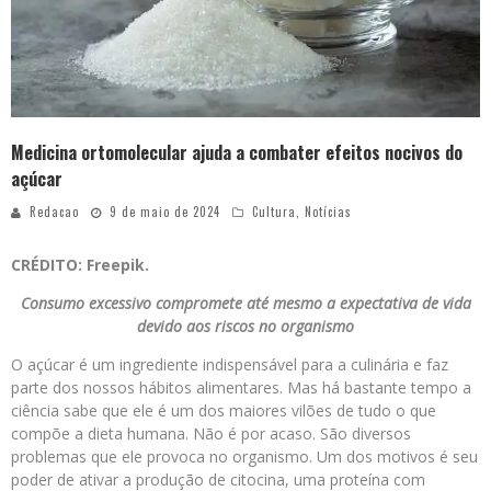
Medicina ortomolecular ajuda a combater efeitos nocivos do
açúcar
Redacao
9 de maio de 2024
Cultura
,
Notícias
CRÉDITO: Freepik.
Consumo excessivo compromete até mesmo a expectativa de vida
devido aos riscos no organismo
O açúcar é um ingrediente indispensável para a culinária e faz
parte dos nossos hábitos alimentares. Mas há bastante tempo a
ciência sabe que ele é um dos maiores vilões de tudo o que
compõe a dieta humana. Não é por acaso. São diversos
problemas que ele provoca no organismo. Um dos motivos é seu
poder de ativar a produção de citocina, uma proteína com