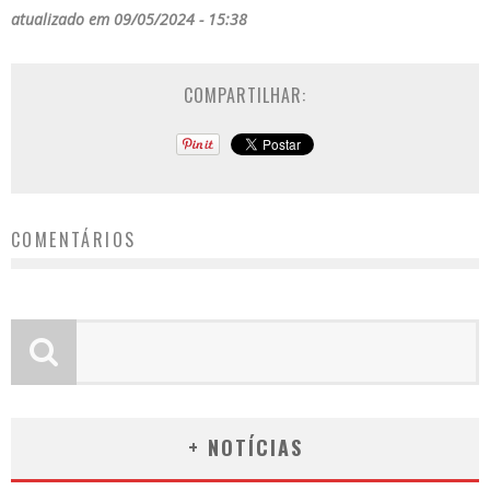
atualizado em 09/05/2024 - 15:38
COMPARTILHAR:
COMENTÁRIOS
+ NOTÍCIAS