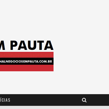
ÍCIAS