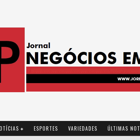
OTÍCIAS
ESPORTES
VARIEDADES
ÚLTIMAS NOT