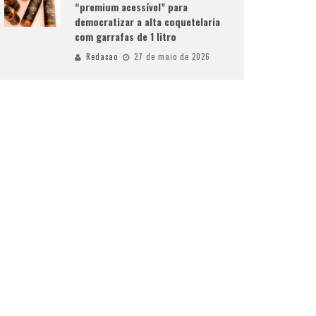
“premium acessível” para
democratizar a alta coquetelaria
com garrafas de 1 litro
Redacao
27 de maio de 2026