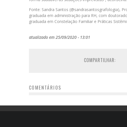
Fonte: Sandra Santos (@sandrasantosgrafologia), Pro
graduada em administração para RH, com doutorado e
graduada em Constelação Familiar e Práticas Sistêmic
atualizado em 25/09/2020 - 13:01
COMPARTILHAR:
COMENTÁRIOS