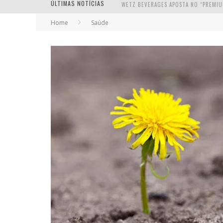
ÚLTIMAS NOTÍCIAS
Home
Saúde