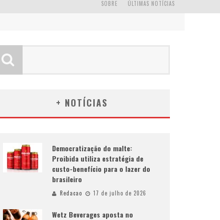
SOBRE
ÚLTIMAS NOTÍCIAS
+ NOTÍCIAS
Democratização do malte:
Proibida utiliza estratégia de
custo-benefício para o lazer do
brasileiro
Redacao
17 de julho de 2026
Wetz Beverages aposta no