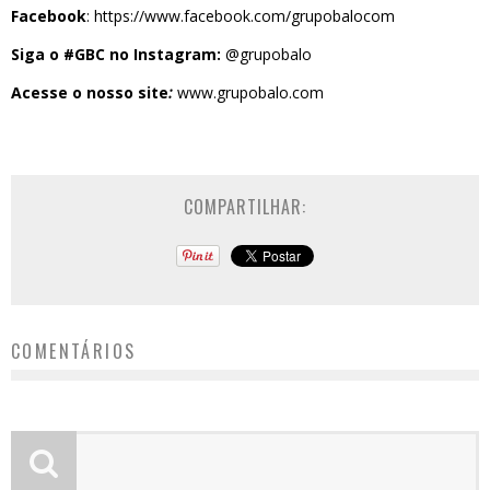
Facebook
:
https://www.facebook.com/grupobalocom
Siga o #GBC no Instagram:
@grupobalo
Acesse o nosso site
:
www.grupobalo.com
COMPARTILHAR:
COMENTÁRIOS