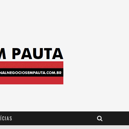
ÍCIAS