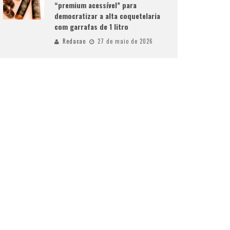
“premium acessível” para
democratizar a alta coquetelaria
com garrafas de 1 litro
Redacao
27 de maio de 2026