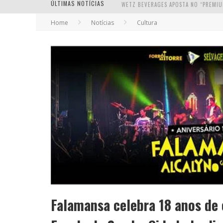
ÚLTIMAS NOTÍCIAS
Home
Notícias
Cultura
Falamansa celebra 18 anos de