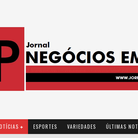
OTÍCIAS
ESPORTES
VARIEDADES
ÚLTIMAS NOT