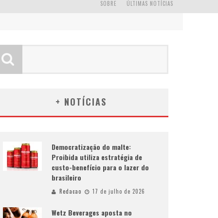
SOBRE
ÚLTIMAS NOTÍCIAS
+ NOTÍCIAS
Democratização do malte:
Proibida utiliza estratégia de
custo-benefício para o lazer do
brasileiro
Redacao
17 de julho de 2026
Wetz Beverages aposta no