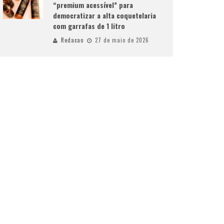
“premium acessível” para
democratizar a alta coquetelaria
com garrafas de 1 litro
Redacao
27 de maio de 2026