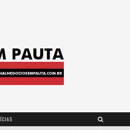
ÍCIAS