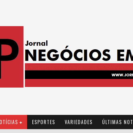
OTÍCIAS
ESPORTES
VARIEDADES
ÚLTIMAS NOT