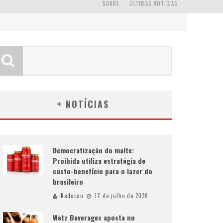
SOBRE
ÚLTIMAS NOTÍCIAS
+ NOTÍCIAS
Democratização do malte:
Proibida utiliza estratégia de
custo-benefício para o lazer do
brasileiro
Redacao
17 de julho de 2026
Wetz Beverages aposta no