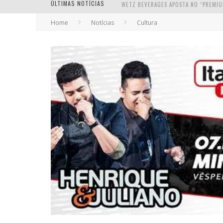
ÚLTIMAS NOTÍCIAS
Home
Notícias
Cultura