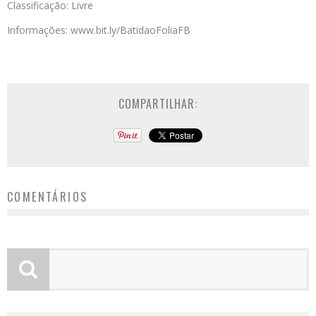
Classificação: Livre
Informações: www.bit.ly/BatidaoFoliaFB
COMPARTILHAR:
COMENTÁRIOS