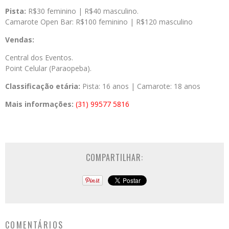
Pista:
R$30 feminino | R$40 masculino.
Camarote Open Bar: R$100 feminino | R$120 masculino
Vendas:
Central dos Eventos.
Point Celular (Paraopeba).
Classificação etária:
Pista: 16 anos | Camarote: 18 anos
Mais informações:
(31) 99577 5816
COMPARTILHAR:
COMENTÁRIOS