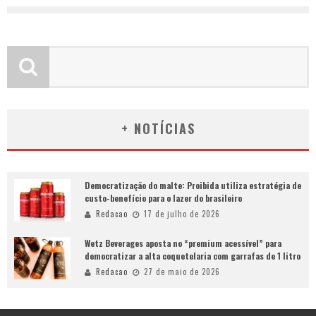
+ NOTÍCIAS
Democratização do malte: Proibida utiliza estratégia de
custo-benefício para o lazer do brasileiro
Redacao
17 de julho de 2026
Wetz Beverages aposta no “premium acessível” para
democratizar a alta coquetelaria com garrafas de 1 litro
Redacao
27 de maio de 2026