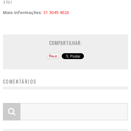
3701
Mais informações:
31 3049 4026
COMPARTILHAR:
COMENTÁRIOS