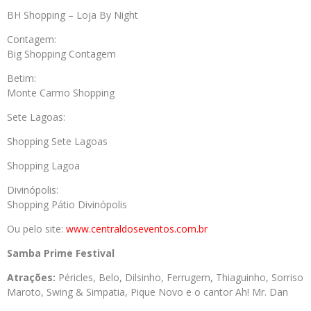
BH Shopping – Loja By Night
Contagem:
Big Shopping Contagem
Betim:
Monte Carmo Shopping
Sete Lagoas:
Shopping Sete Lagoas
Shopping Lagoa
Divinópolis:
Shopping Pátio Divinópolis
Ou pelo site:
www.centraldoseventos.
com.br
Samba Prime Festival
Atrações:
Péricles, Belo, Dilsinho, Ferrugem, Thiaguinho, Sorriso
Maroto, Swing & Simpatia, Pique Novo e o cantor Ah! Mr. Dan