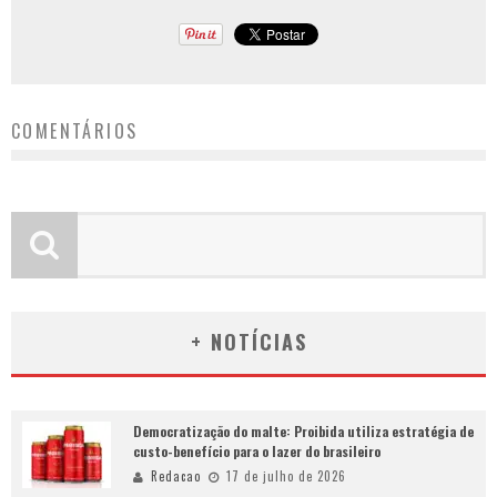
COMENTÁRIOS
+ NOTÍCIAS
Democratização do malte: Proibida utiliza estratégia de
custo-benefício para o lazer do brasileiro
Redacao
17 de julho de 2026