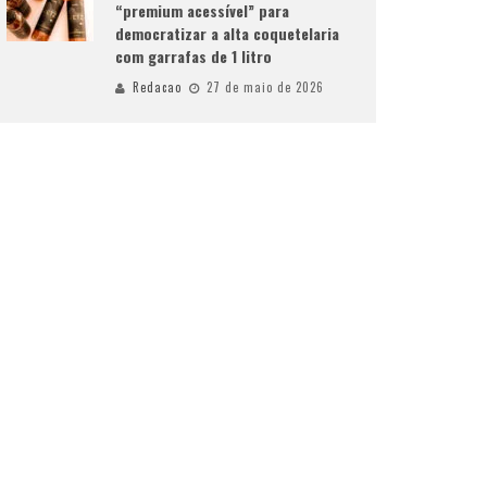
“premium acessível” para
democratizar a alta coquetelaria
com garrafas de 1 litro
Redacao
27 de maio de 2026