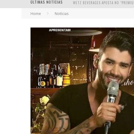
ÚLTIMAS NOTÍCIAS
Home
Notícias