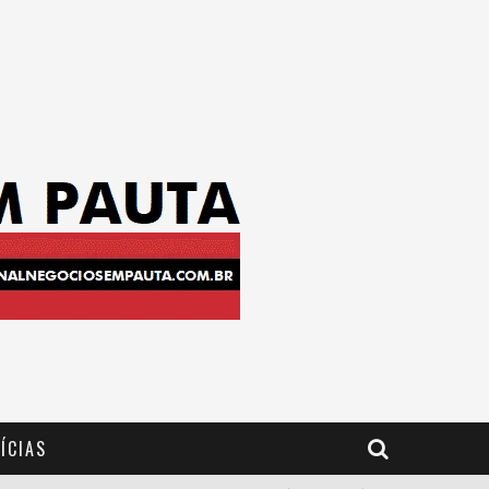
ÍCIAS