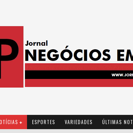
OTÍCIAS
ESPORTES
VARIEDADES
ÚLTIMAS NOT