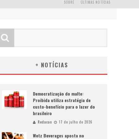
SOBRE
ÚLTIMAS NOTÍCIAS
+ NOTÍCIAS
Democratização do malte:
Proibida utiliza estratégia de
custo-benefício para o lazer do
brasileiro
Redacao
17 de julho de 2026
Wetz Beverages aposta no