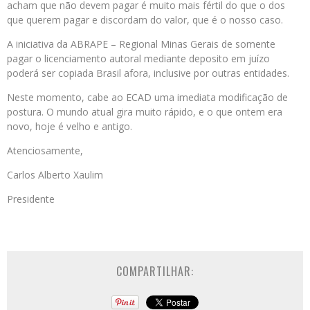
acham que não devem pagar é muito mais fértil do que o dos
que querem pagar e discordam do valor, que é o nosso caso.
A iniciativa da ABRAPE – Regional Minas Gerais de somente
pagar o licenciamento autoral mediante deposito em juízo
poderá ser copiada Brasil afora, inclusive por outras entidades.
Neste momento, cabe ao ECAD uma imediata modificação de
postura. O mundo atual gira muito rápido, e o que ontem era
novo, hoje é velho e antigo.
Atenciosamente,
Carlos Alberto Xaulim
Presidente
COMPARTILHAR: