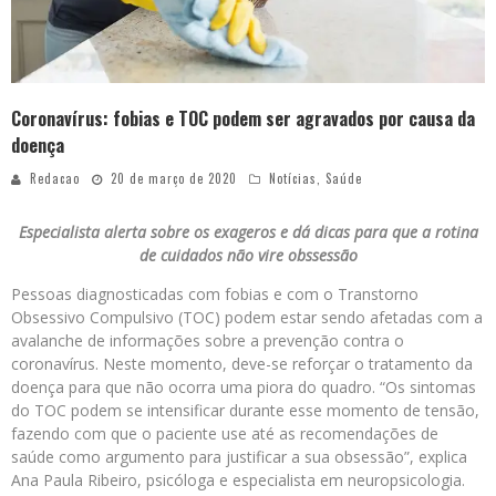
Coronavírus: fobias e TOC podem ser agravados por causa da
doença
Redacao
20 de março de 2020
Notícias
,
Saúde
Especialista alerta sobre os exageros e dá dicas para que a rotina
de cuidados não vire obssessão
Pessoas diagnosticadas com fobias e com o Transtorno
Obsessivo Compulsivo (TOC) podem estar sendo afetadas com a
avalanche de informações sobre a prevenção contra o
coronavírus. Neste momento, deve-se reforçar o tratamento da
doença para que não ocorra uma piora do quadro. “Os sintomas
do TOC podem se intensificar durante esse momento de tensão,
fazendo com que o paciente use até as recomendações de
saúde como argumento para justificar a sua obsessão”, explica
Ana Paula Ribeiro, psicóloga e especialista em neuropsicologia.