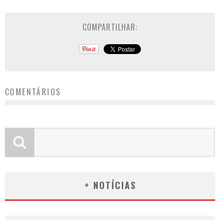
COMPARTILHAR:
COMENTÁRIOS
+ NOTÍCIAS