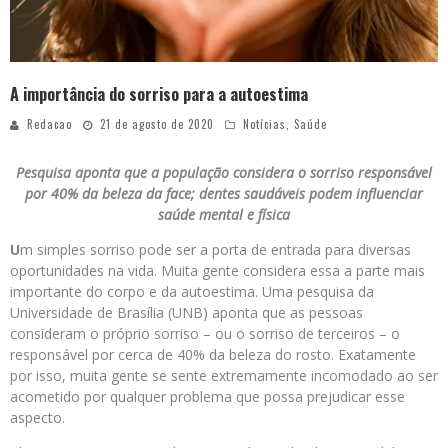
A importância do sorriso para a autoestima
Redacao
21 de agosto de 2020
Notícias
,
Saúde
Pesquisa aponta que a população considera o sorriso responsável
por 40% da beleza da face; dentes saudáveis podem influenciar
saúde mental e física
U
m simples sorriso pode ser a porta de entrada para diversas
oportunidades na vida. Muita gente considera essa a parte mais
importante do corpo e da autoestima. Uma pesquisa da
Universidade de Brasília (UNB) aponta que as pessoas
consideram o próprio sorriso – ou o sorriso de terceiros – o
responsável por cerca de 40% da beleza do rosto. Exatamente
por isso, muita gente se sente extremamente incomodado ao ser
acometido por qualquer problema que possa prejudicar esse
aspecto.