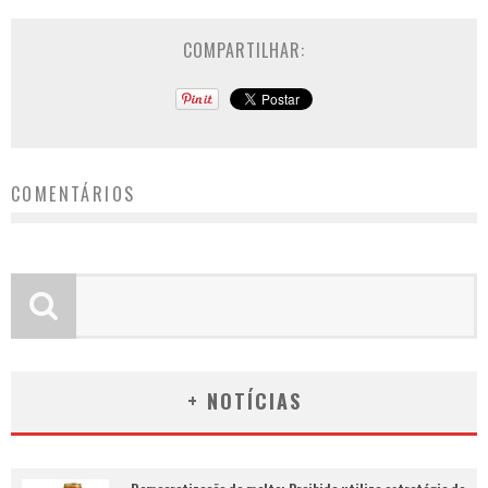
COMPARTILHAR:
COMENTÁRIOS
+ NOTÍCIAS