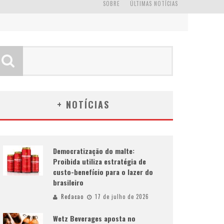
SOBRE
ÚLTIMAS NOTÍCIAS
+ NOTÍCIAS
Democratização do malte:
Proibida utiliza estratégia de
custo-benefício para o lazer do
brasileiro
Redacao
17 de julho de 2026
Wetz Beverages aposta no