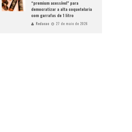
“premium acessível” para
democratizar a alta coquetelaria
com garrafas de 1 litro
Redacao
27 de maio de 2026