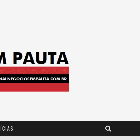
ÍCIAS