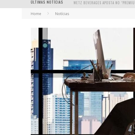
ÚLTIMAS NOTÍCIAS
Home
Notícias