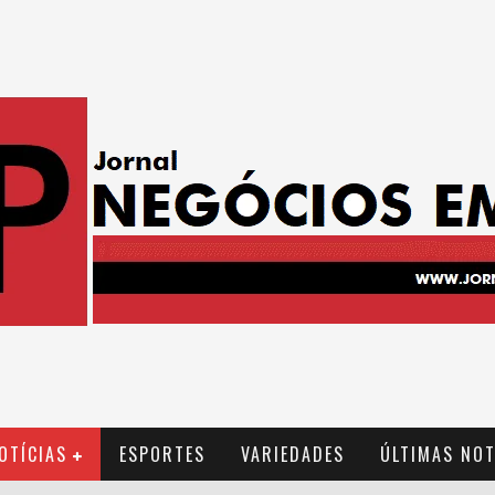
OTÍCIAS
ESPORTES
VARIEDADES
ÚLTIMAS NOT