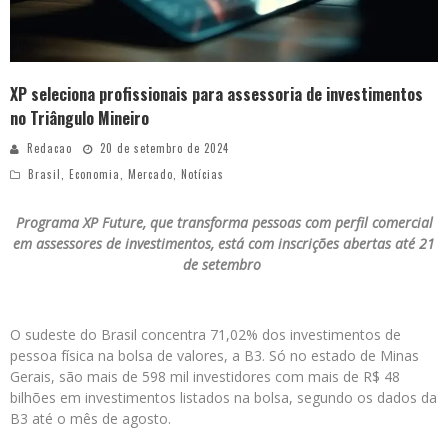
XP seleciona profissionais para assessoria de investimentos
no Triângulo Mineiro
Redacao
20 de setembro de 2024
Brasil
,
Economia
,
Mercado
,
Notícias
Programa XP Future, que transforma pessoas com perfil comercial
em assessores de investimentos, está com inscrições abertas até 21
de setembro
O sudeste do Brasil concentra 71,02% dos investimentos de
pessoa física na bolsa de valores, a B3.
Só no estado de Minas
Gerais, são mais de 598 mil investidores com mais de R$ 48
bilhões em investimentos listados na bolsa, segundo os dados da
B3 até o mês de agosto.