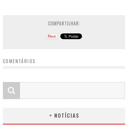
COMPARTILHAR:
COMENTÁRIOS
+ NOTÍCIAS