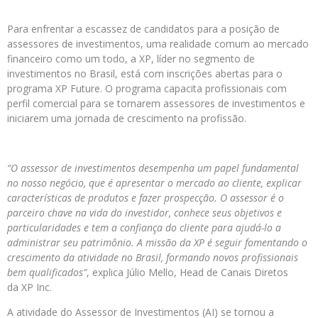
Para enfrentar a escassez de candidatos para a posição de
assessores de investimentos, uma realidade comum ao mercado
financeiro como um todo, a XP, líder no segmento de
investimentos no Brasil, está com inscrições abertas para o
programa XP Future. O programa capacita profissionais com
perfil comercial para se tornarem assessores de investimentos e
iniciarem uma jornada de crescimento na profissão.
“O assessor de investimentos desempenha um papel fundamental
no nosso negócio, que é apresentar o mercado ao cliente, explicar
características de produtos e fazer prospecção. O assessor é o
parceiro chave na vida do investidor, conhece seus objetivos e
particularidades e tem a confiança do cliente para ajudá-lo a
administrar seu patrimônio. A missão da XP é seguir fomentando o
crescimento da atividade no Brasil, formando novos profissionais
bem qualificados”
, explica Júlio Mello, Head de Canais Diretos
da XP Inc.
A atividade do Assessor de Investimentos (AI) se tornou a