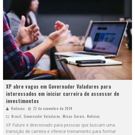
XP abre vagas em Governador Valadares para
interessados em iniciar carreira de assessor de
investimentos
Redacao
22 de novembro de 2024
Brasil
,
Governador Valadares
,
Minas Gerais
,
Notícias
XP Future é direcionado para pessoas que buscam uma
transição de carreira e oferece treinamento para formar