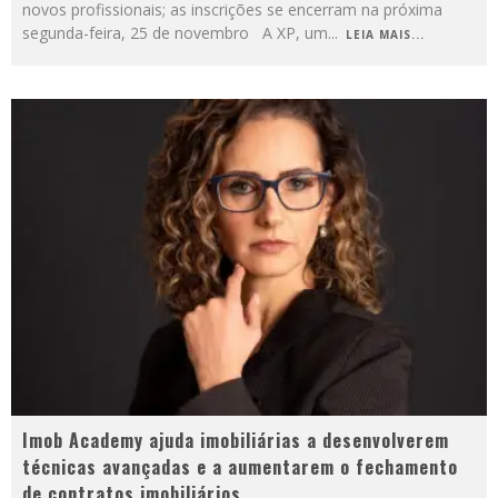
novos profissionais; as inscrições se encerram na próxima
segunda-feira, 25 de novembro A XP, um
...
LEIA MAIS...
Imob Academy ajuda imobiliárias a desenvolverem
técnicas avançadas e a aumentarem o fechamento
de contratos imobiliários