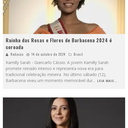
Rainha das Rosas e Flores de Barbacena 2024 é
coroada
Redacao
14 de outubro de 2024
Brasil
Kamilly Sarah - Giancarlo Cássio. A jovem Kamilly Sarah
promete reinado intenso e representa nova era para
tradicional celebração mineira No último sábado (12),
Barbacena viveu um momento memorável dur
...
LEIA MAIS...