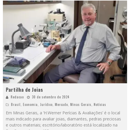
Partilha de Joias
Redacao
30 de setembro de 2024
Brasil
,
Economia
,
Jurídico
,
Mercado
,
Minas Gerais
,
Notícias
Em Minas Gerais, a ‘H.Werner Perícias & Avaliações’ é o local
mais indicado para avaliar joias, diamantes, pedras preciosas
e outros materiais; escritório/laboratório está localizado na