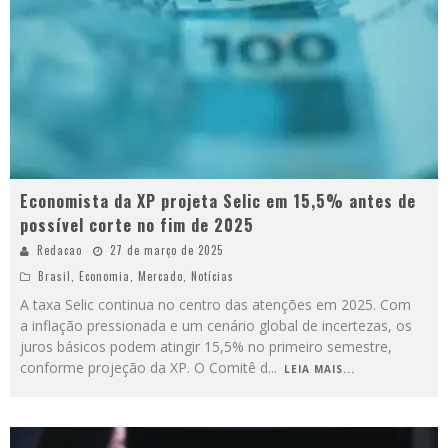
Economista da XP projeta Selic em 15,5% antes de
possível corte no fim de 2025
Redacao
27 de março de 2025
Brasil
,
Economia
,
Mercado
,
Notícias
A taxa Selic continua no centro das atenções em 2025. Com
a inflação pressionada e um cenário global de incertezas, os
juros básicos podem atingir 15,5% no primeiro semestre,
conforme projeção da XP. O Comitê d
...
LEIA MAIS...