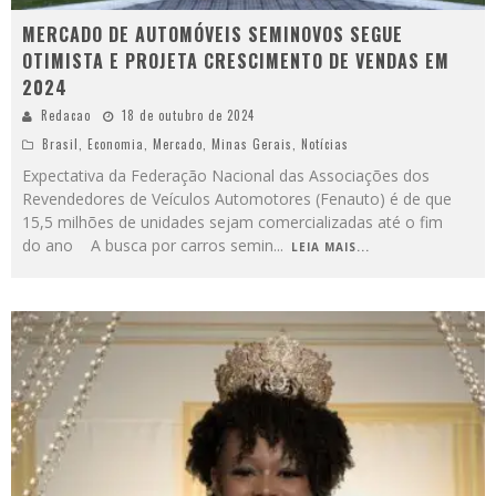
MERCADO DE AUTOMÓVEIS SEMINOVOS SEGUE
OTIMISTA E PROJETA CRESCIMENTO DE VENDAS EM
2024
Redacao
18 de outubro de 2024
Brasil
,
Economia
,
Mercado
,
Minas Gerais
,
Notícias
Expectativa da Federação Nacional das Associações dos
Revendedores de Veículos Automotores (Fenauto) é de que
15,5 milhões de unidades sejam comercializadas até o fim
do ano A busca por carros semin
...
LEIA MAIS...