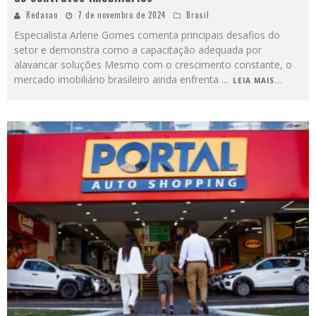
Redacao
7 de novembro de 2024
Brasil
Especialista Arlene Gomes comenta principais desafios do
setor e demonstra como a capacitação adequada por
alavancar soluções Mesmo com o crescimento constante, o
mercado imobiliário brasileiro ainda enfrenta
...
LEIA MAIS...