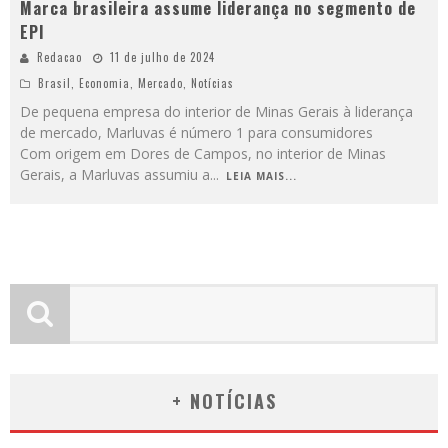
Marca brasileira assume liderança no segmento de
EPI
Redacao
11 de julho de 2024
Brasil
,
Economia
,
Mercado
,
Notícias
De pequena empresa do interior de Minas Gerais à liderança
de mercado, Marluvas é número 1 para consumidores
Com origem em Dores de Campos, no interior de Minas
Gerais, a Marluvas assumiu a
...
LEIA MAIS...
+ NOTÍCIAS