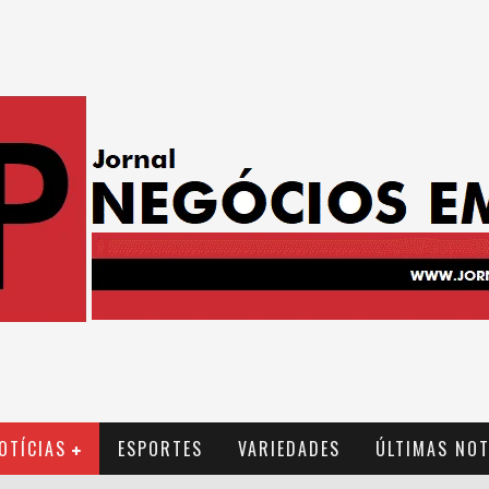
OTÍCIAS
ESPORTES
VARIEDADES
ÚLTIMAS NOT