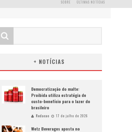
SOBRE
ÚLTIMAS NOTÍCIAS
+ NOTÍCIAS
Democratização do malte:
Proibida utiliza estratégia de
custo-benefício para o lazer do
brasileiro
Redacao
17 de julho de 2026
Wetz Beverages aposta no