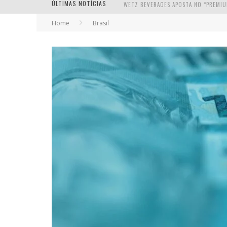
ÚLTIMAS NOTÍCIAS
Home
Brasil