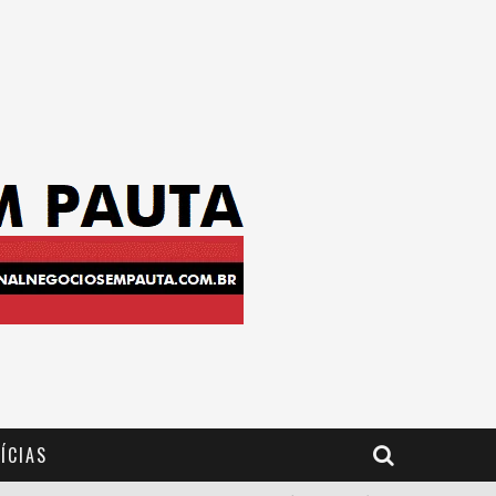
ÍCIAS