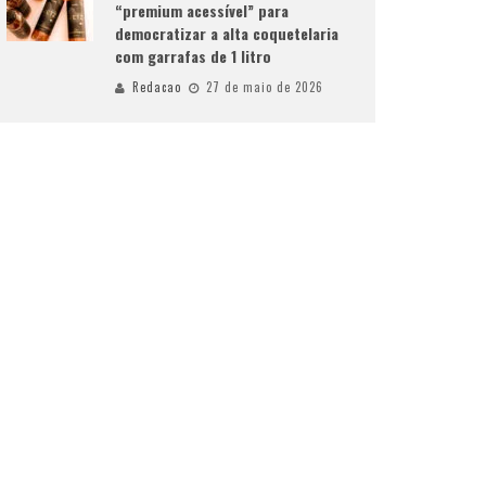
“premium acessível” para
democratizar a alta coquetelaria
com garrafas de 1 litro
Redacao
27 de maio de 2026