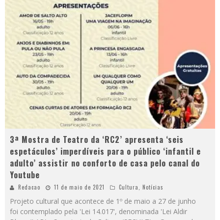
3ª Mostra de Teatro da ‘RC2’ apresenta ‘seis
espetáculos’ imperdíveis para o público ‘infantil e
adulto’ assistir no conforto de casa pelo canal do
Youtube
Redacao
11 de maio de 2021
Cultura
,
Notícias
Projeto cultural que acontece de 1º de maio a 27 de junho
foi contemplado pela 'Lei 14.017', denominada 'Lei Aldir