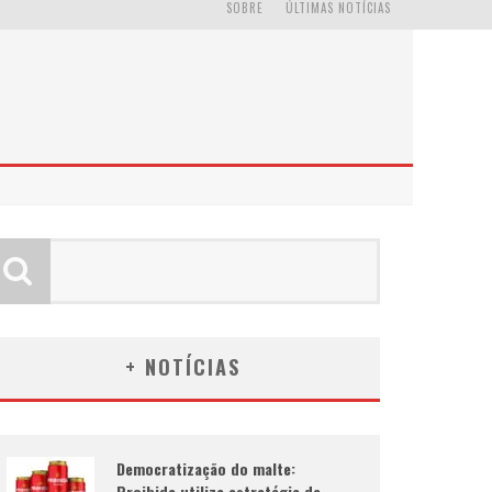
SOBRE
ÚLTIMAS NOTÍCIAS
+ NOTÍCIAS
Democratização do malte:
Proibida utiliza estratégia de