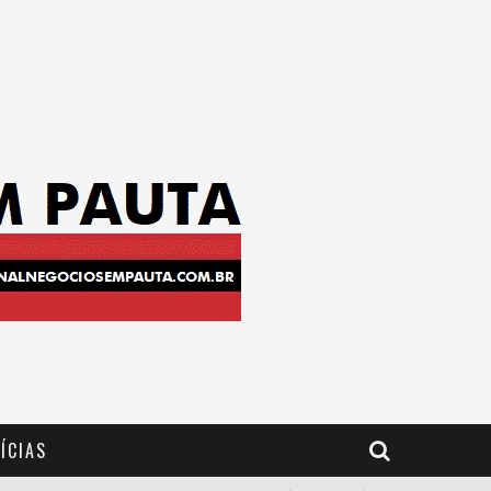
ÍCIAS