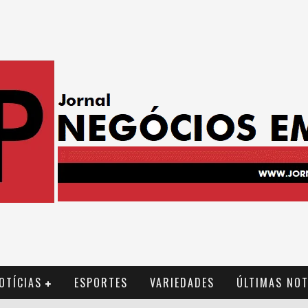
OTÍCIAS
ESPORTES
VARIEDADES
ÚLTIMAS NOT