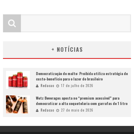
+ NOTÍCIAS
Democratização do malte: Proibida utiliza estratégia de
custo-benefício para o lazer do brasileiro
Redacao
17 de julho de 2026
Wetz Beverages aposta no “premium acessível” para
democratizar a alta coquetelaria com garrafas de 1 litro
Redacao
27 de maio de 2026