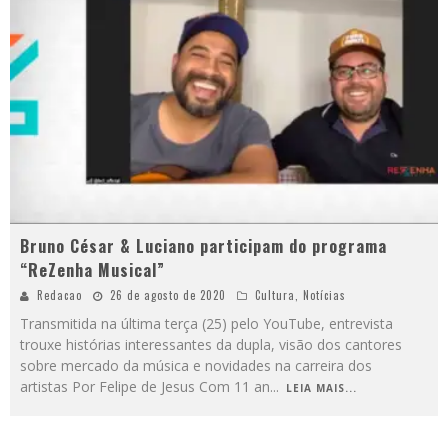
Bruno César & Luciano participam do programa
“ReZenha Musical”
Redacao
26 de agosto de 2020
Cultura
,
Notícias
Transmitida na última terça (25) pelo YouTube, entrevista
trouxe histórias interessantes da dupla, visão dos cantores
sobre mercado da música e novidades na carreira dos
artistas Por Felipe de Jesus Com 11 an
...
LEIA MAIS...