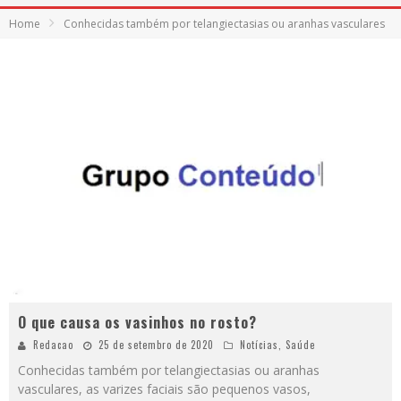
Home
Conhecidas também por telangiectasias ou aranhas vasculares
O que causa os vasinhos no rosto?
Redacao
25 de setembro de 2020
Notícias
,
Saúde
Conhecidas também por telangiectasias ou aranhas
vasculares, as varizes faciais são pequenos vasos,