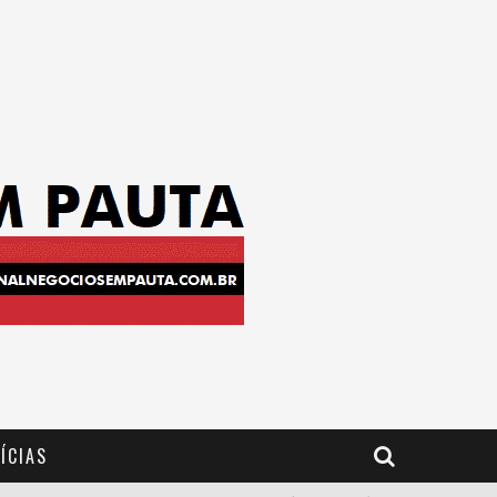
ÍCIAS