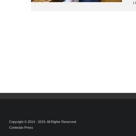
L
Copyright © 2014 - 2019. All Rights Reserved.
Conteúdo Press