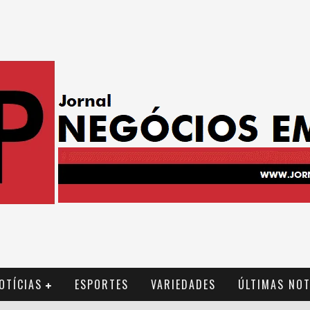
OTÍCIAS
ESPORTES
VARIEDADES
ÚLTIMAS NOT