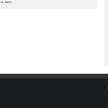
EIA MAIS...