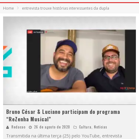
Home
entrevista trouxe histórias interessantes da dupla
Bruno César & Luciano participam do programa
“ReZenha Musical”
Redacao
26 de agosto de 2020
Cultura
,
Notícias
Transmitida na última terça (25) pelo YouTube, entrevista