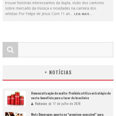
trouxe histórias interessantes da dupla, visão dos cantores
sobre mercado da música e novidades na carreira dos
artistas Por Felipe de Jesus Com 11 an
...
LEIA MAIS...
+ NOTÍCIAS
Democratização do malte: Proibida utiliza estratégia de
custo-benefício para o lazer do brasileiro
Redacao
17 de julho de 2026
Wetz Beverages aposta no “premium acessível” para