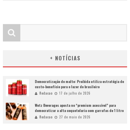
+ NOTÍCIAS
Democratização do malte: Proibida utiliza estratégia de
custo-benefício para o lazer do brasileiro
Redacao
17 de julho de 2026
Wetz Beverages aposta no “premium acessível” para
democratizar a alta coquetelaria com garrafas de 1 litro
Redacao
27 de maio de 2026