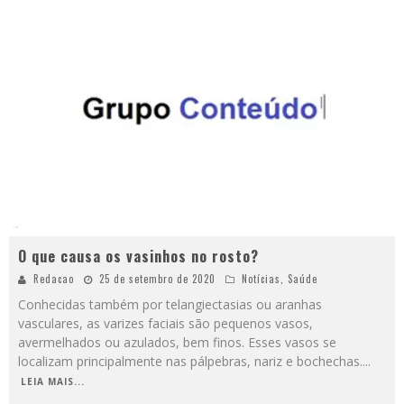
O que causa os vasinhos no rosto?
Redacao
25 de setembro de 2020
Notícias
,
Saúde
Conhecidas também por telangiectasias ou aranhas
vasculares, as varizes faciais são pequenos vasos,
avermelhados ou azulados, bem finos. Esses vasos se
localizam principalmente nas pálpebras, nariz e bochechas.
...
LEIA MAIS...